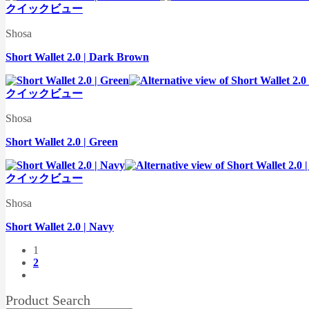
クイックビュー
Shosa
Short Wallet 2.0 | Dark Brown
クイックビュー
Shosa
Short Wallet 2.0 | Green
クイックビュー
Shosa
Short Wallet 2.0 | Navy
1
2
Product Search