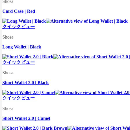
Shosa
Card Case | Red
クイックビュー
Shosa
Long Wallet | Black
クイックビュー
Shosa
Short Wallet 2.0 | Black
クイックビュー
Shosa
Short Wallet 2.0 | Camel