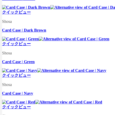
クイックビュー
Shosa
Card Case | Dark Brown
クイックビュー
Shosa
Card Case | Green
クイックビュー
Shosa
Card Case | Navy
クイックビュー